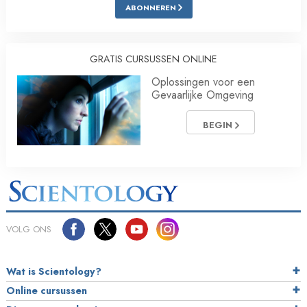
ABONNEREN
GRATIS CURSUSSEN ONLINE
Oplossingen voor een
Gevaarlijke Omgeving
BEGIN
VOLG ONS
Wat is Scientology?
Online cursussen