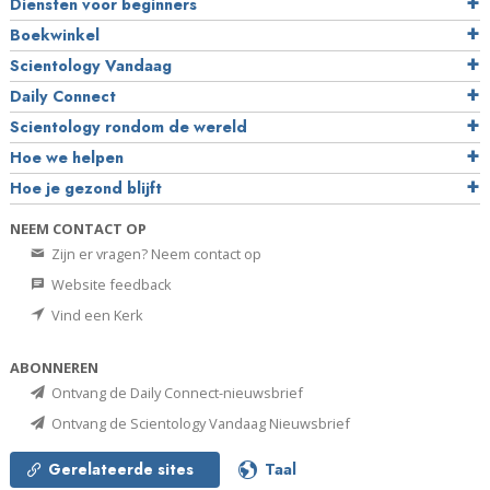
Diensten voor beginners
Boekwinkel
Scientology Vandaag
Daily Connect
Scientology rondom de wereld
Hoe we helpen
Hoe je gezond blijft
NEEM CONTACT OP
Zijn er vragen? Neem contact op
Website feedback
Vind een Kerk
ABONNEREN
Ontvang de Daily Connect-nieuwsbrief
Ontvang de Scientology Vandaag Nieuwsbrief
Gerelateerde sites
Taal