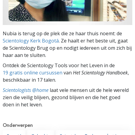
Nubia is terug op de plek die ze haar thuis noemt: de
Scientology Kerk Bogotá
. Ze haalt er het beste uit, gaat
de Scientology Brug op en nodigt iedereen uit om zich bij
haar aan te sluiten.
Ontdek de Scientology Tools voor het Leven in de
19 gratis online cursussen
van
Het Scientology Handboek
,
beschikbaar in 17 talen.
Scientologists @home
laat vele mensen uit de hele wereld
zien die veilig blijven, gezond blijven en die het goed
doen in het leven.
Onderwerpen