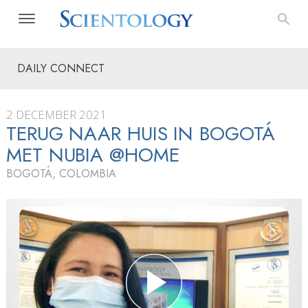
DAILY CONNECT
2 DECEMBER 2021
TERUG NAAR HUIS IN BOGOTÁ
MET NUBIA @HOME
BOGOTÁ, COLOMBIA