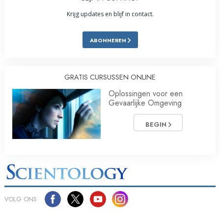
Krijg updates en blijf in contact.
ABONNEREN
GRATIS CURSUSSEN ONLINE
Oplossingen voor een
Gevaarlijke Omgeving
BEGIN
VOLG ONS