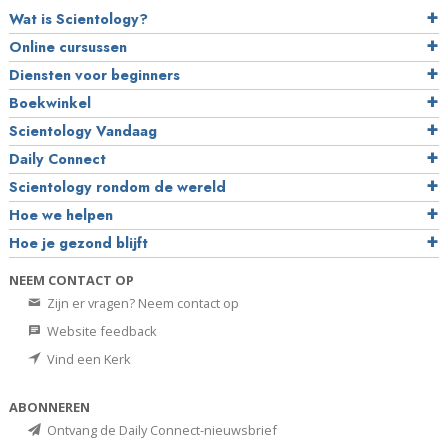
Wat is Scientology?
Online cursussen
Diensten voor beginners
Boekwinkel
Scientology Vandaag
Daily Connect
Scientology rondom de wereld
Hoe we helpen
Hoe je gezond blijft
NEEM CONTACT OP
Zijn er vragen? Neem contact op
Website feedback
Vind een Kerk
ABONNEREN
Ontvang de Daily Connect-nieuwsbrief