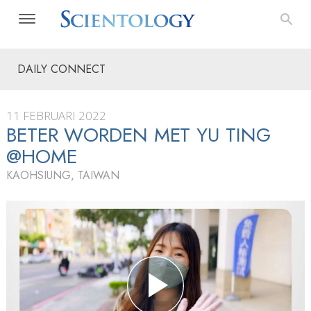
DAILY CONNECT
11 FEBRUARI 2022
BETER WORDEN MET YU TING
@HOME
KAOHSIUNG, TAIWAN