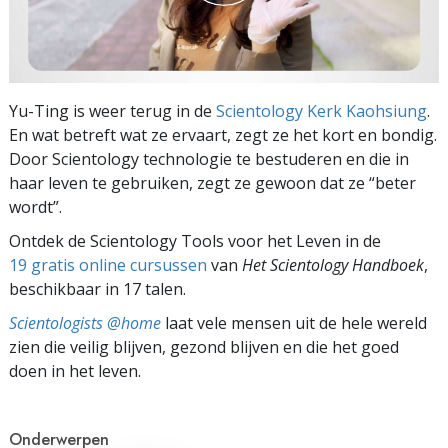
Yu-Ting is weer terug in de
Scientology Kerk Kaohsiung
.
En wat betreft wat ze ervaart, zegt ze het kort en bondig.
Door Scientology technologie te bestuderen en die in
haar leven te gebruiken, zegt ze gewoon dat ze “beter
wordt”.
Ontdek de Scientology Tools voor het Leven in de
19 gratis online cursussen
van
Het Scientology Handboek
,
beschikbaar in 17 talen.
Scientologists @home
laat vele mensen uit de hele wereld
zien die veilig blijven, gezond blijven en die het goed
doen in het leven.
Onderwerpen