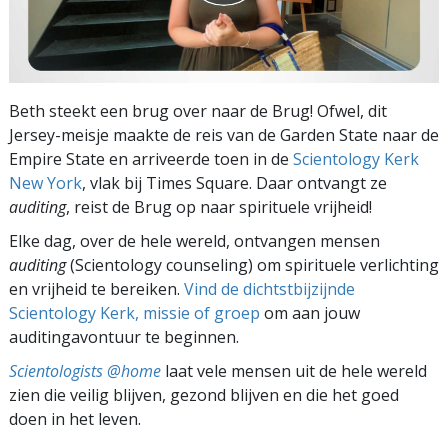
Beth steekt een brug over naar de Brug! Ofwel, dit
Jersey-meisje maakte de reis van de Garden State naar de
Empire State en arriveerde toen in de
Scientology Kerk
New York
, vlak bij Times Square. Daar ontvangt ze
auditing
, reist de Brug op naar spirituele vrijheid!
Elke dag, over de hele wereld, ontvangen mensen
auditing
(Scientology counseling) om spirituele verlichting
en vrijheid te bereiken.
Vind de dichtstbijzijnde
Scientology Kerk, missie of groep
om aan jouw
auditingavontuur te beginnen.
Scientologists @home
laat vele mensen uit de hele wereld
zien die veilig blijven, gezond blijven en die het goed
doen in het leven.