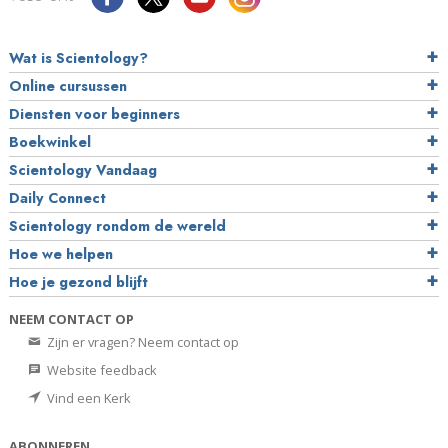
Wat is Scientology?
Online cursussen
Diensten voor beginners
Boekwinkel
Scientology Vandaag
Daily Connect
Scientology rondom de wereld
Hoe we helpen
Hoe je gezond blijft
NEEM CONTACT OP
Zijn er vragen? Neem contact op
Website feedback
Vind een Kerk
ABONNEREN