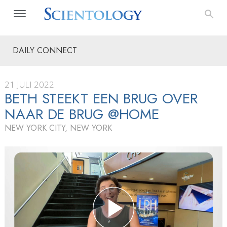
DAILY CONNECT
21 JULI 2022
BETH STEEKT EEN BRUG OVER
NAAR DE BRUG @HOME
NEW YORK CITY, NEW YORK