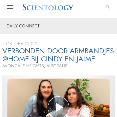
DAILY CONNECT
2 OKTOBER 2020
VERBONDEN DOOR ARMBANDJES
@HOME BIJ CINDY EN JAIME
AVONDALE HEIGHTS, AUSTRALIË