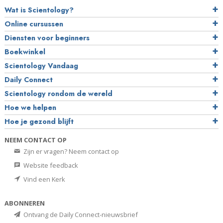
Wat is Scientology?
Online cursussen
Diensten voor beginners
Boekwinkel
Scientology Vandaag
Daily Connect
Scientology rondom de wereld
Hoe we helpen
Hoe je gezond blijft
NEEM CONTACT OP
Zijn er vragen? Neem contact op
Website feedback
Vind een Kerk
ABONNEREN
Ontvang de Daily Connect-nieuwsbrief