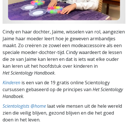
Cindy en haar dochter, Jaime, wisselen van rol, aangezien
Jaime haar moeder leert hoe je geweven armbandjes
maakt. Zo creëren ze zowel een modeaccessoire als een
speciale moeder-dochter-tijd. Cindy waardeert de lessen
die ze van Jaime kan leren en dat is iets wat elke ouder
kan leren uit het hoofdstuk over kinderen in
Het Scientology Handboek
.
Kinderen
is een van de 19 gratis online Scientology
cursussen gebaseerd op de principes van
Het Scientology
Handboek
.
Scientologists @home
laat vele mensen uit de hele wereld
zien die veilig blijven, gezond blijven en die het goed
doen in het leven.