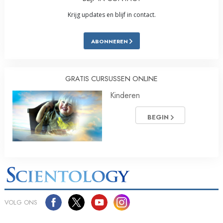
Krijg updates en blijf in contact.
ABONNEREN
GRATIS CURSUSSEN ONLINE
Kinderen
BEGIN
VOLG ONS