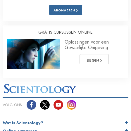
ABONNEREN
GRATIS CURSUSSEN ONLINE
Oplossingen voor een
Gevaarlijke Omgeving
BEGIN
VOLG ONS
Wat is Scientology?