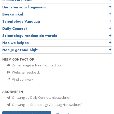
Online cursussen
Diensten voor beginners
Boekwinkel
Scientology Vandaag
Daily Connect
Scientology rondom de wereld
Hoe we helpen
Hoe je gezond blijft
NEEM CONTACT OP
Zijn er vragen? Neem contact op
Website feedback
Vind een Kerk
ABONNEREN
Ontvang de Daily Connect-nieuwsbrief
Ontvang de Scientology Vandaag Nieuwsbrief