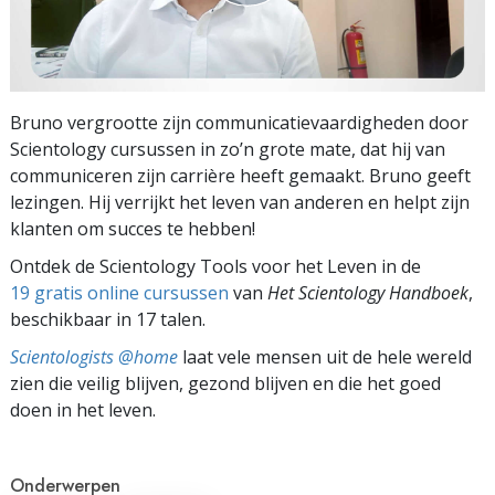
Bruno vergrootte zijn communicatie­vaardigheden door
Scientology cursussen in zo’n grote mate, dat hij van
communiceren zijn carrière heeft gemaakt. Bruno geeft
lezingen. Hij verrijkt het leven van anderen en helpt zijn
klanten om succes te hebben!
Ontdek de Scientology Tools voor het Leven in de
19 gratis online cursussen
van
Het Scientology Handboek
,
beschikbaar in 17 talen.
Scientologists @home
laat vele mensen uit de hele wereld
zien die veilig blijven, gezond blijven en die het goed
doen in het leven.
Onderwerpen