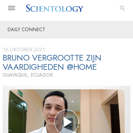
DAILY CONNECT
16 OKTOBER 2021
BRUNO VERGROOTTE ZIJN
VAARDIGHEDEN @HOME
GUAYAQUIL, ECUADOR