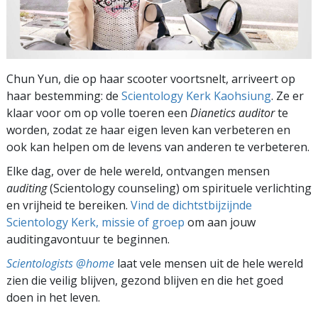
Chun Yun, die op haar scooter voortsnelt, arriveert op
haar bestemming: de
Scientology Kerk Kaohsiung
. Ze er
klaar voor om op volle toeren een
Dianetics
auditor
te
worden, zodat ze haar eigen leven kan verbeteren en
ook kan helpen om de levens van anderen te verbeteren.
Elke dag, over de hele wereld, ontvangen mensen
auditing
(Scientology counseling) om spirituele verlichting
en vrijheid te bereiken.
Vind de dichtstbijzijnde
Scientology Kerk, missie of groep
om aan jouw
auditingavontuur te beginnen.
Scientologists @home
laat vele mensen uit de hele wereld
zien die veilig blijven, gezond blijven en die het goed
doen in het leven.