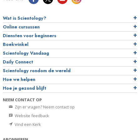
Wat is Scientology?
Online cursussen
Diensten voor beginners
Boekwinkel
Scientology Vandaag
Daily Connect
Scientology rondom de wereld
Hoe we helpen
Hoe je gezond blijft
NEEM CONTACT OP
Zijn er vragen? Neem contact op
Website feedback
Vind een Kerk
ABONNEREN