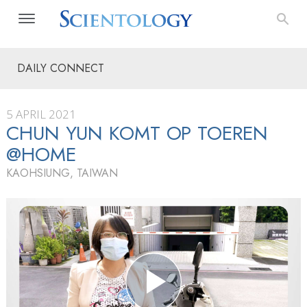
DAILY CONNECT
5 APRIL 2021
CHUN YUN KOMT OP TOEREN
@HOME
KAOHSIUNG, TAIWAN