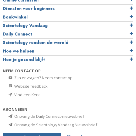
Online cursussen
Diensten voor beginners
Boekwinkel
Scientology Vandaag
Daily Connect
Scientology rondom de wereld
Hoe we helpen
Hoe je gezond blijft
NEEM CONTACT OP
Zijn er vragen? Neem contact op
Website feedback
Vind een Kerk
ABONNEREN
Ontvang de Daily Connect-nieuwsbrief
Ontvang de Scientology Vandaag Nieuwsbrief