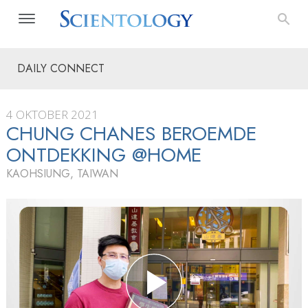
DAILY CONNECT
4 OKTOBER 2021
CHUNG CHANES BEROEMDE
ONTDEKKING @HOME
KAOHSIUNG, TAIWAN