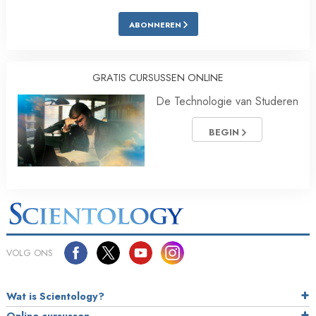
ABONNEREN
GRATIS CURSUSSEN ONLINE
De Technologie van Studeren
BEGIN
VOLG ONS
Wat is Scientology?