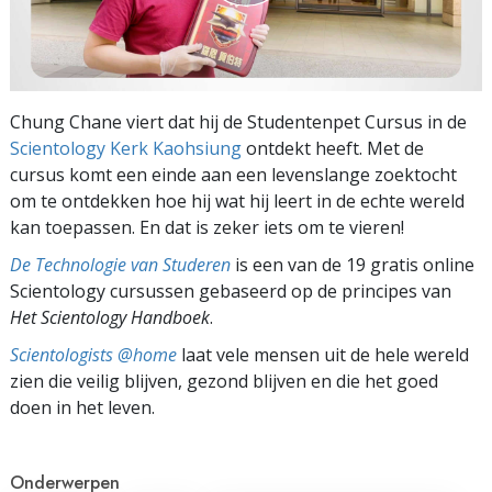
Chung Chane viert dat hij de Studentenpet Cursus in de
Scientology Kerk Kaohsiung
ontdekt heeft. Met de
cursus komt een einde aan een levenslange zoektocht
om te ontdekken hoe hij wat hij leert in de echte wereld
kan toepassen. En dat is zeker iets om te vieren!
De Technologie van Studeren
is een van de 19 gratis online
Scientology cursussen gebaseerd op de principes van
Het Scientology Handboek
.
Scientologists @home
laat vele mensen uit de hele wereld
zien die veilig blijven, gezond blijven en die het goed
doen in het leven.
Onderwerpen