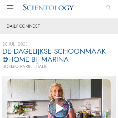
DAILY CONNECT
28 JULI 2020
DE DAGELIJKSE SCHOONMAAK
@HOME BIJ MARINA
BOSISIO PARINI, ITALIË