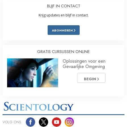
BLIJF IN CONTACT
Krijg updates en blijf in contact.
ABONNEREN
GRATIS CURSUSSEN ONLINE
Oplossingen voor een
Gevaarlijke Omgeving
BEGIN
VOLG ONS