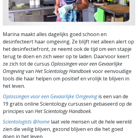
Marina maakt alles dagelijks goed schoon en
desinfecteert haar omgeving. Ze blijft niet alleen alert op
het desinfectiefront, ze neemt ook de tijd om een stapje
terug te doen en zich weer op te laden. Daarvoor keert
ze zich tot de cursus
Oplossingen voor een Gevaarlijke
Omgeving
van
Het Scientology Handboek
voor eenvoudige
tools die haar helpen om positief en vrolijk te blijven in
het leven.
Oplossingen voor een Gevaarlijke Omgeving
is een van de
19 gratis online Scientology cursussen gebaseerd op de
principes van
Het Scientology Handboek
.
Scientologists @home
laat vele mensen uit de hele wereld
zien die veilig blijven, gezond blijven en die het goed
doen in het leven.