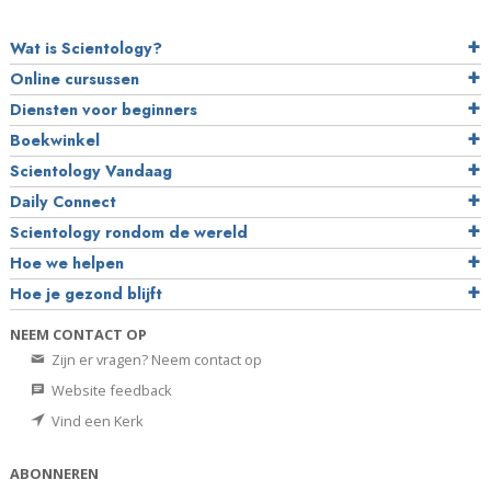
Wat is Scientology?
Online cursussen
Diensten voor beginners
Boekwinkel
Scientology Vandaag
Daily Connect
Scientology rondom de wereld
Hoe we helpen
Hoe je gezond blijft
NEEM CONTACT OP
Zijn er vragen? Neem contact op
Website feedback
Vind een Kerk
ABONNEREN