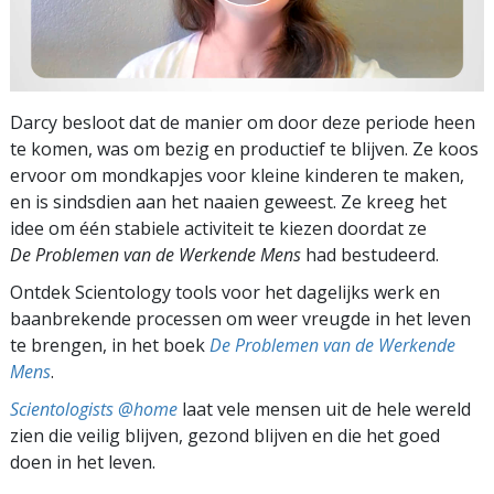
Darcy besloot dat de manier om door deze periode heen
te komen, was om bezig en productief te blijven. Ze koos
ervoor om mondkapjes voor kleine kinderen te maken,
en is sindsdien aan het naaien geweest. Ze kreeg het
idee om één stabiele activiteit te kiezen doordat ze
De Problemen van de Werkende Mens
had bestudeerd.
Ontdek Scientology tools voor het dagelijks werk en
baanbrekende processen om weer vreugde in het leven
te brengen, in het boek
De Problemen van de Werkende
Mens
.
Scientologists @home
laat vele mensen uit de hele wereld
zien die veilig blijven, gezond blijven en die het goed
doen in het leven.