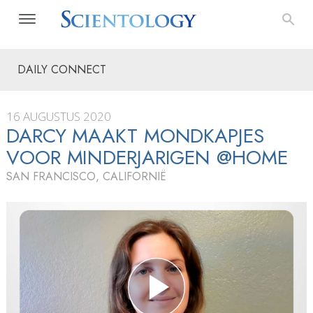
DAILY CONNECT
16 AUGUSTUS 2020
DARCY MAAKT MONDKAPJES
VOOR MINDERJARIGEN @HOME
SAN FRANCISCO, CALIFORNIË