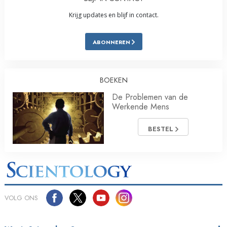
Krijg updates en blijf in contact.
ABONNEREN
BOEKEN
De Problemen van de
Werkende Mens
BESTEL
VOLG ONS