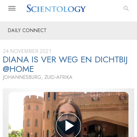
DAILY CONNECT
24 NOVEMBER 2021
DIANA IS VER WEG EN DICHTBIJ
@HOME
JOHANNESBURG, ZUID-AFRIKA