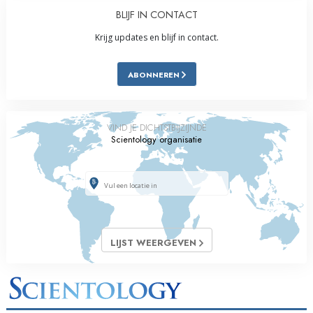
BLIJF IN CONTACT
Krijg updates en blijf in contact.
ABONNEREN
VIND JE DICHTSTBIJZIJNDE
Scientology organisatie
LIJST WEERGEVEN