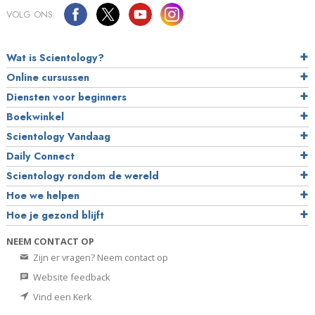
VOLG ONS
Wat is Scientology?
Online cursussen
Diensten voor beginners
Boekwinkel
Scientology Vandaag
Daily Connect
Scientology rondom de wereld
Hoe we helpen
Hoe je gezond blijft
NEEM CONTACT OP
Zijn er vragen? Neem contact op
Website feedback
Vind een Kerk