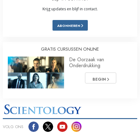
Krijg updates en blijf in contact.
ABONNEREN
GRATIS CURSUSSEN ONLINE
De Oorzaak van
Onderdrukking
BEGIN
VOLG ONS