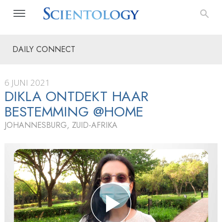
DAILY CONNECT
6 JUNI 2021
DIKLA ONTDEKT HAAR
BESTEMMING @HOME
JOHANNESBURG, ZUID-AFRIKA