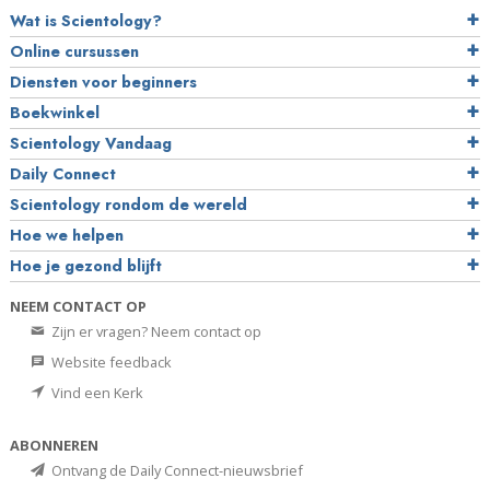
Wat is Scientology?
Online cursussen
Diensten voor beginners
Boekwinkel
Scientology Vandaag
Daily Connect
Scientology rondom de wereld
Hoe we helpen
Hoe je gezond blijft
NEEM CONTACT OP
Zijn er vragen? Neem contact op
Website feedback
Vind een Kerk
ABONNEREN
Ontvang de Daily Connect-nieuwsbrief