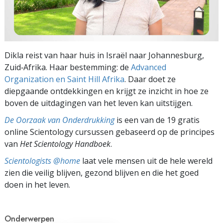
Dikla reist van haar huis in Israël naar Johannesburg,
Zuid‑Afrika. Haar bestemming: de
Advanced
Organization en Saint Hill Afrika
. Daar doet ze
diepgaande ontdekkingen en krijgt ze inzicht in hoe ze
boven de uitdagingen van het leven kan uitstijgen.
De Oorzaak van Onderdrukking
is een van de 19 gratis
online Scientology cursussen gebaseerd op de principes
van
Het Scientology Handboek
.
Scientologists @home
laat vele mensen uit de hele wereld
zien die veilig blijven, gezond blijven en die het goed
doen in het leven.
Onderwerpen