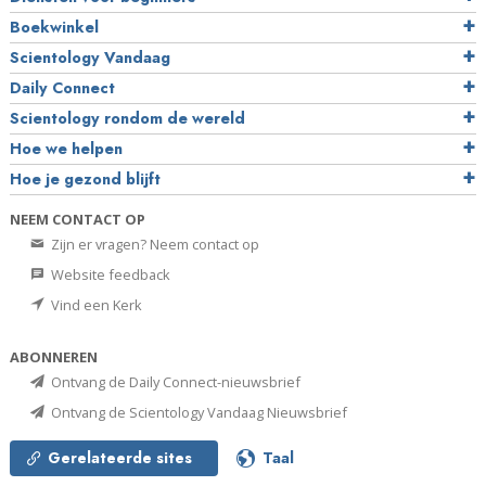
Boekwinkel
Scientology Vandaag
Daily Connect
Scientology rondom de wereld
Hoe we helpen
Hoe je gezond blijft
NEEM CONTACT OP
Zijn er vragen? Neem contact op
Website feedback
Vind een Kerk
ABONNEREN
Ontvang de Daily Connect-nieuwsbrief
Ontvang de Scientology Vandaag Nieuwsbrief
Gerelateerde sites
Taal