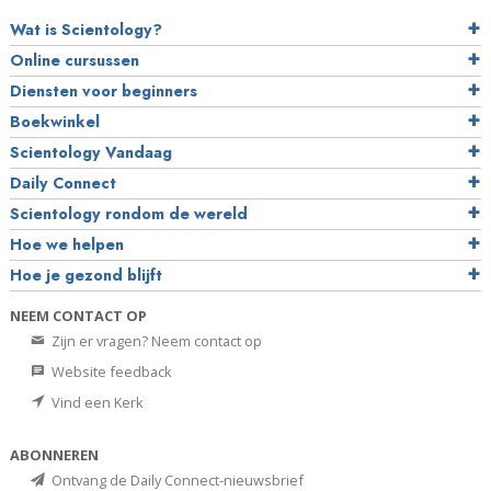
Wat is Scientology?
Online cursussen
Diensten voor beginners
Boekwinkel
Scientology Vandaag
Daily Connect
Scientology rondom de wereld
Hoe we helpen
Hoe je gezond blijft
NEEM CONTACT OP
Zijn er vragen? Neem contact op
Website feedback
Vind een Kerk
ABONNEREN
Ontvang de Daily Connect-nieuwsbrief