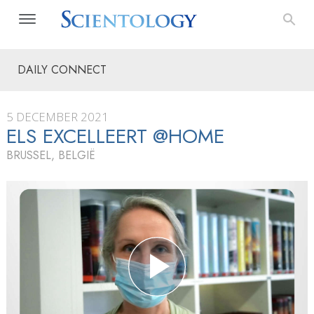
DAILY CONNECT
5 DECEMBER 2021
ELS EXCELLEERT @HOME
BRUSSEL, BELGIË