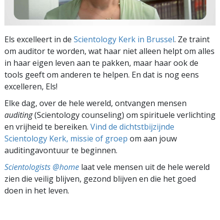
Els excelleert in de
Scientology Kerk in Brussel
. Ze traint
om auditor te worden, wat haar niet alleen helpt om alles
in haar eigen leven aan te pakken, maar haar ook de
tools geeft om anderen te helpen. En dat is nog eens
excelleren, Els!
Elke dag, over de hele wereld, ontvangen mensen
auditing
(Scientology counseling) om spirituele verlichting
en vrijheid te bereiken.
Vind de dichtstbijzijnde
Scientology Kerk, missie of groep
om aan jouw
auditingavontuur te beginnen.
Scientologists @home
laat vele mensen uit de hele wereld
zien die veilig blijven, gezond blijven en die het goed
doen in het leven.