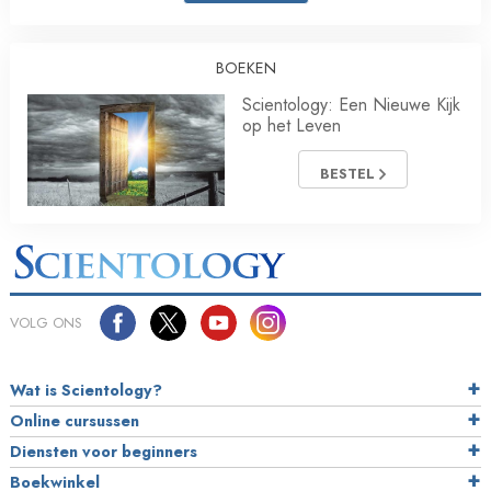
BOEKEN
Scientology: Een Nieuwe Kijk
op het Leven
BESTEL
VOLG ONS
Wat is Scientology?
Online cursussen
Diensten voor beginners
Boekwinkel