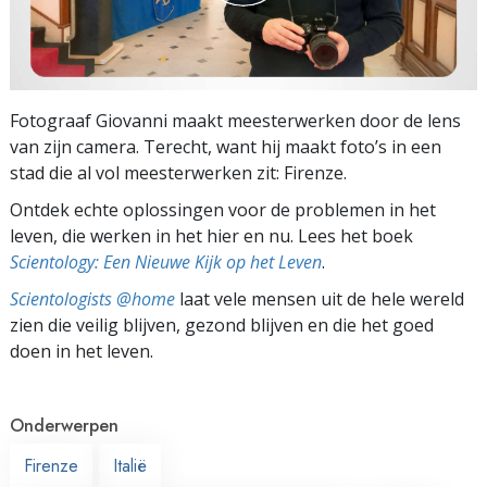
Fotograaf Giovanni maakt meesterwerken door de lens
van zijn camera. Terecht, want hij maakt foto’s in een
stad die al vol meesterwerken zit: Firenze.
Ontdek echte oplossingen voor de problemen in het
leven, die werken in het hier en nu. Lees het boek
Scientology: Een Nieuwe Kijk op het Leven
.
Scientologists @home
laat vele mensen uit de hele wereld
zien die veilig blijven, gezond blijven en die het goed
doen in het leven.
Onderwerpen
Firenze
Italië