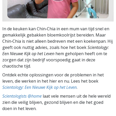
In de keuken kan Chin‑Chia in een mum van tijd snel en
gemakkelijk gebakken bloemkoolrijst bereiden. Maar
Chin‑Chia is niet alleen bedreven met een koekenpan. Hij
geeft ook nuttig advies, zoals hoe het boek
Scientology:
Een Nieuwe Kijk op het Leven
hem geholpen heeft om te
zorgen dat zijn bedrijf voorspoedig gaat in deze
chaotische tijd.
Ontdek echte oplossingen voor de problemen in het
leven, die werken in het hier en nu. Lees het boek
Scientology: Een Nieuwe Kijk op het Leven
.
Scientologists @home
laat vele mensen uit de hele wereld
zien die veilig blijven, gezond blijven en die het goed
doen in het leven.