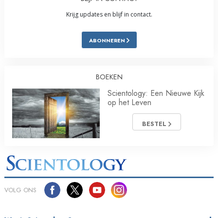
Krijg updates en blijf in contact.
ABONNEREN
BOEKEN
Scientology: Een Nieuwe Kijk
op het Leven
BESTEL
VOLG ONS