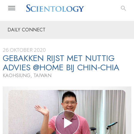
DAILY CONNECT
26 OKTOBER 2020
GEBAKKEN RIJST MET NUTTIG
ADVIES @HOME BIJ CHIN‑CHIA
KAOHSIUNG, TAIWAN