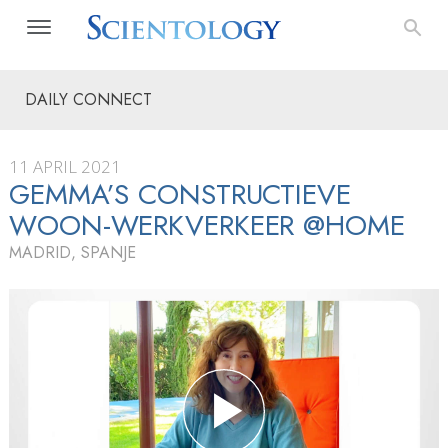
DAILY CONNECT
11 APRIL 2021
GEMMA’S CONSTRUCTIEVE
WOON-WERKVERKEER @HOME
MADRID, SPANJE