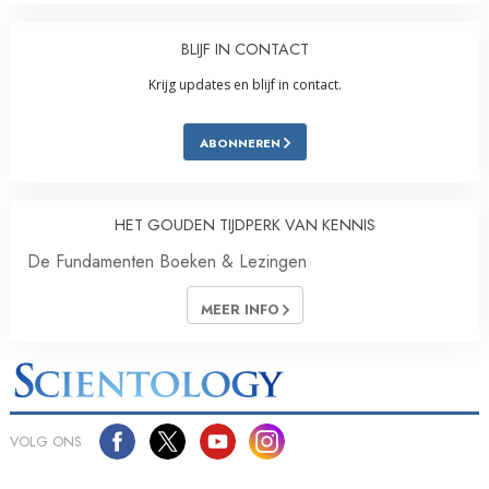
BLIJF IN CONTACT
Krijg updates en blijf in contact.
ABONNEREN
HET GOUDEN TIJDPERK VAN KENNIS
De Fundamenten Boeken & Lezingen
MEER INFO
VOLG ONS