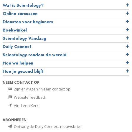
Wat is Scientology?
Online cursussen
Diensten voor beginners
Boekwinkel
Scientology Vandaag
Daily Connect
Scientology rondom de wereld
Hoe we helpen
Hoe je gezond blijft
NEEM CONTACT OP
Zijn er vragen? Neem contact op
Website feedback
Vind een Kerk
ABONNEREN
Ontvang de Daily Connect-nieuwsbrief