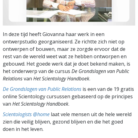
In deze tijd heeft Giovanna haar werk in een
ontwerpstudio georganiseerd. Ze richtte zich niet op
ontwerpen of bouwen, maar ze zorgde ervoor dat de
rest van de wereld weet wat ze hebben ontworpen en
gebouwd. Het goede werk dat je doet bekend maken, is
het onderwerp van de cursus
De Grondslagen van Public
Relations
van
Het Scientology Handboek
.
De Grondslagen van Public Relations
is een van de 19 gratis
online Scientology cursussen gebaseerd op de principes
van
Het Scientology Handboek
.
Scientologists @home
laat vele mensen uit de hele wereld
zien die veilig blijven, gezond blijven en die het goed
doen in het leven.