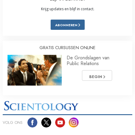
Krijg updates en blijf in contact.
ABONNEREN
GRATIS CURSUSSEN ONLINE
De Grondslagen van
Public Relations
BEGIN
VOLG ONS