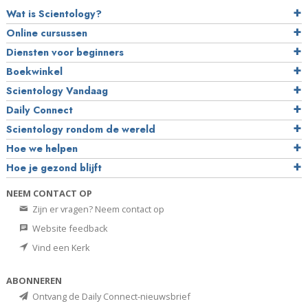
Wat is Scientology?
Online cursussen
Diensten voor beginners
Boekwinkel
Scientology Vandaag
Daily Connect
Scientology rondom de wereld
Hoe we helpen
Hoe je gezond blijft
NEEM CONTACT OP
Zijn er vragen? Neem contact op
Website feedback
Vind een Kerk
ABONNEREN
Ontvang de Daily Connect-nieuwsbrief