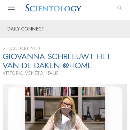
DAILY CONNECT
21 JANUARI 2021
GIOVANNA SCHREEUWT HET
VAN DE DAKEN @HOME
VITTORIO VENETO, ITALIË