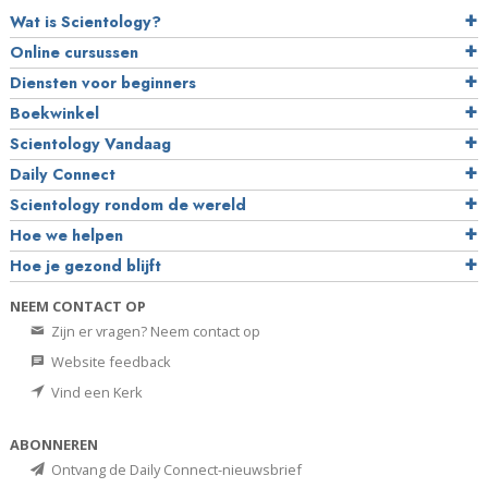
Wat is Scientology?
Online cursussen
Diensten voor beginners
Boekwinkel
Scientology Vandaag
Daily Connect
Scientology rondom de wereld
Hoe we helpen
Hoe je gezond blijft
NEEM CONTACT OP
Zijn er vragen? Neem contact op
Website feedback
Vind een Kerk
ABONNEREN
Ontvang de Daily Connect-nieuwsbrief