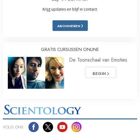
Krijg updates en blijf in contact.
ABONNEREN
GRATIS CURSUSSEN ONLINE
De Toonschaal van Emoties
BEGIN
VOLG ONS