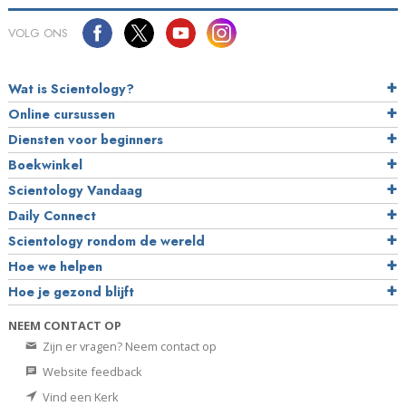
VOLG ONS
Wat is Scientology?
Online cursussen
Diensten voor beginners
Boekwinkel
Scientology Vandaag
Daily Connect
Scientology rondom de wereld
Hoe we helpen
Hoe je gezond blijft
NEEM CONTACT OP
Zijn er vragen? Neem contact op
Website feedback
Vind een Kerk