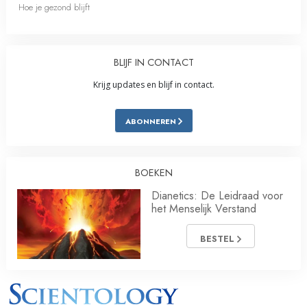
Hoe je gezond blijft
BLIJF IN CONTACT
Krijg updates en blijf in contact.
ABONNEREN
BOEKEN
Dianetics: De Leidraad voor
het Menselijk Verstand
BESTEL