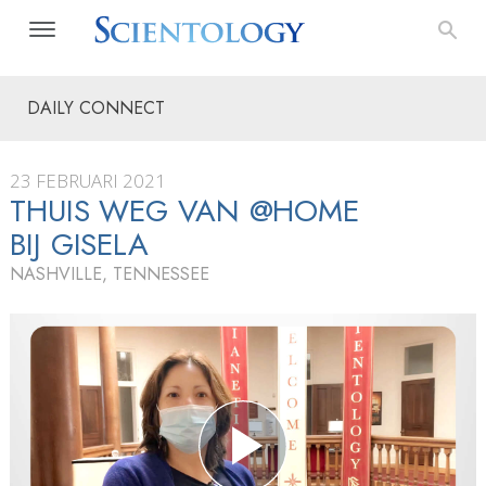
DAILY CONNECT
23 FEBRUARI 2021
THUIS WEG VAN @HOME
BIJ GISELA
NASHVILLE, TENNESSEE