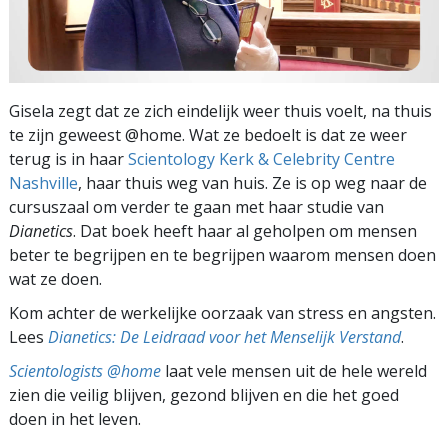
Gisela zegt dat ze zich eindelijk weer thuis voelt, na thuis
te zijn geweest @home. Wat ze bedoelt is dat ze weer
terug is in haar
Scientology Kerk & Celebrity Centre
Nashville
, haar thuis weg van huis. Ze is op weg naar de
cursuszaal om verder te gaan met haar studie van
Dianetics
. Dat boek heeft haar al geholpen om mensen
beter te begrijpen en te begrijpen waarom mensen doen
wat ze doen.
Kom achter de werkelijke oorzaak van stress en angsten.
Lees
Dianetics: De Leidraad voor het Menselijk Verstand
.
Scientologists @home
laat vele mensen uit de hele wereld
zien die veilig blijven, gezond blijven en die het goed
doen in het leven.