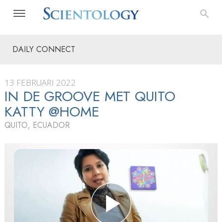
DAILY CONNECT
13 FEBRUARI 2022
IN DE GROOVE MET QUITO
KATTY @HOME
QUITO, ECUADOR