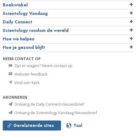
Boekwinkel
Scientology Vandaag
Daily Connect
Scientology rondom de wereld
Hoe we helpen
Hoe je gezond blijft
NEEM CONTACT OP
Zijn er vragen? Neem contact op
Website feedback
Vind een Kerk
ABONNEREN
Ontvang de Daily Connect-nieuwsbrief
Ontvang de Scientology Vandaag Nieuwsbrief
Gerelateerde sites
Taal