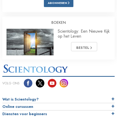
ABONNEREN
BOEKEN
Scientology: Een Nieuwe Kijk
op het Leven
BESTEL
VOLG ONS
Wat is Scientology?
Online cursussen
Diensten voor beginners