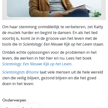
Om haar stemming onmiddellijk te verbeteren, zet Katty
de muziek harder en begint te dansen. En als het lied
voorbij is, komt ze in de groove van het leven met de
tools die in
Scientology:
Een Nieuwe Kijk op het Leven
staan.
Ontdek echte oplossingen voor de problemen in het
leven, die werken in het hier en nu. Lees het boek
Scientology: Een Nieuwe Kijk op het Leven
.
Scientologists @home
laat vele mensen uit de hele wereld
zien die veilig blijven, gezond blijven en die het goed
doen in het leven.
Onderwerpen