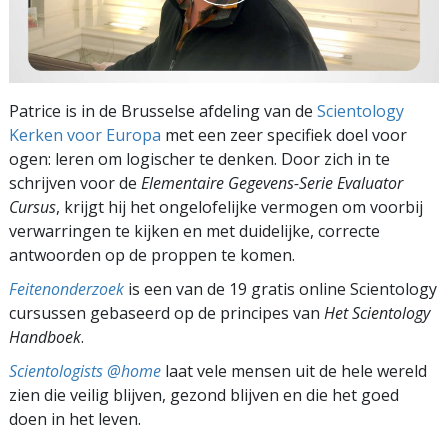
Patrice is in de Brusselse afdeling van de
Scientology
Kerken voor Europa
met een zeer specifiek doel voor
ogen: leren om logischer te denken. Door zich in te
schrijven voor de
Elementaire Gegevens-Serie Evaluator
Cursus
, krijgt hij het ongelofelijke vermogen om voorbij
verwarringen te kijken en met duidelijke, correcte
antwoorden op de proppen te komen.
Feitenonderzoek
is een van de 19 gratis online Scientology
cursussen gebaseerd op de principes van
Het Scientology
Handboek
.
Scientologists @home
laat vele mensen uit de hele wereld
zien die veilig blijven, gezond blijven en die het goed
doen in het leven.