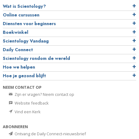
Wat is Scientology?
Online cursussen
Diensten voor beginners
Boekwinkel
Scientology Vandaag
Daily Connect
Scientology rondom de wereld
Hoe we helpen
Hoe je gezond blijft
NEEM CONTACT OP
Zijn er vragen? Neem contact op
Website feedback
Vind een Kerk
ABONNEREN
Ontvang de Daily Connect-nieuwsbrief