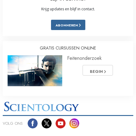
Krijg updates en blijf in contact.
ABONNEREN
GRATIS CURSUSSEN ONLINE
Feitenonderzoek
BEGIN
VOLG ONS