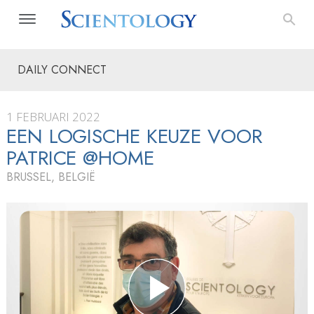
DAILY CONNECT
1 FEBRUARI 2022
EEN LOGISCHE KEUZE VOOR
PATRICE @HOME
BRUSSEL, BELGIË