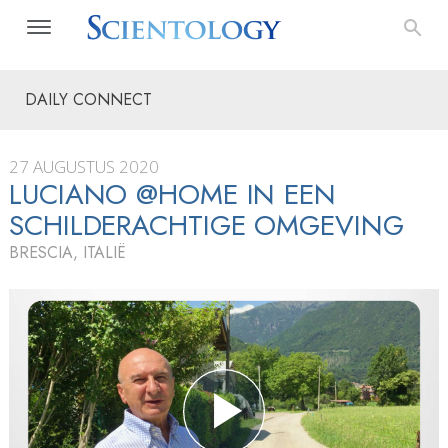
DAILY CONNECT
27 AUGUSTUS 2020
LUCIANO @HOME IN EEN
SCHILDERACHTIGE OMGEVING
BRESCIA, ITALIË