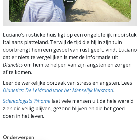
Luciano’s rustieke huis ligt op een ongelofelijk mooi stuk
Italiaans platteland. Terwijl de tijd die hij in zijn tuin
doorbrengt hem een gevoel van rust geeft, vindt Luciano
dat er niets te vergelijken is met de informatie uit
Dianetics
om hem te helpen van zijn angsten en zorgen
af te komen.
Leer de werkelijke oorzaak van stress en angsten. Lees
Dianetics: De Leidraad voor het Menselijk Verstand
.
Scientologists @home
laat vele mensen uit de hele wereld
zien die veilig blijven, gezond blijven en die het goed
doen in het leven.
Onderwerpen