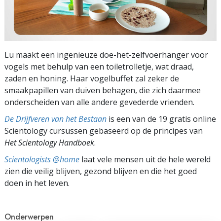
Lu maakt een ingenieuze doe-het-zelfvoerhanger voor
vogels met behulp van een toiletrolletje, wat draad,
zaden en honing. Haar vogelbuffet zal zeker de
smaakpapillen van duiven behagen, die zich daarmee
onderscheiden van alle andere gevederde vrienden.
De Drijfveren van het Bestaan
is een van de 19 gratis online
Scientology cursussen gebaseerd op de principes van
Het Scientology Handboek
.
Scientologists @home
laat vele mensen uit de hele wereld
zien die veilig blijven, gezond blijven en die het goed
doen in het leven.
Onderwerpen