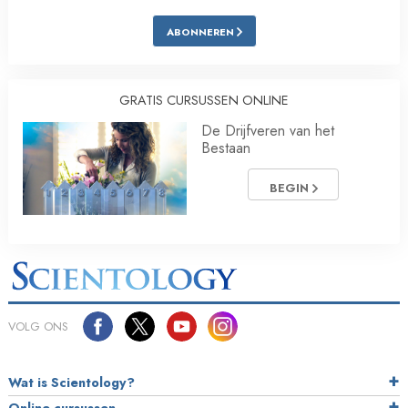
ABONNEREN
GRATIS CURSUSSEN ONLINE
De Drijfveren van het
Bestaan
BEGIN
VOLG ONS
Wat is Scientology?