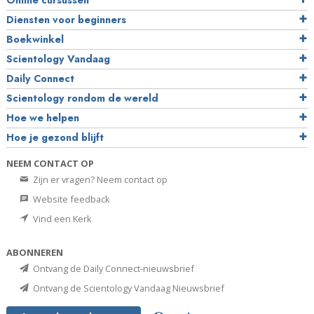
Online cursussen
Diensten voor beginners
Boekwinkel
Scientology Vandaag
Daily Connect
Scientology rondom de wereld
Hoe we helpen
Hoe je gezond blijft
NEEM CONTACT OP
Zijn er vragen? Neem contact op
Website feedback
Vind een Kerk
ABONNEREN
Ontvang de Daily Connect-nieuwsbrief
Ontvang de Scientology Vandaag Nieuwsbrief