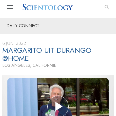
DAILY CONNECT
6 JUNI 2022
MARGARITO UIT DURANGO
@HOME
LOS ANGELES, CALIFORNIË