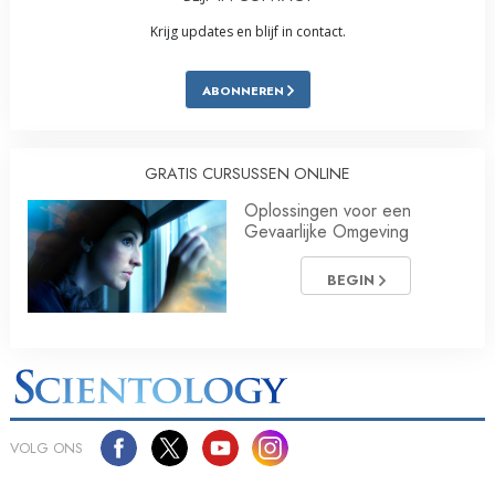
Krijg updates en blijf in contact.
ABONNEREN
GRATIS CURSUSSEN ONLINE
Oplossingen voor een
Gevaarlijke Omgeving
BEGIN
VOLG ONS