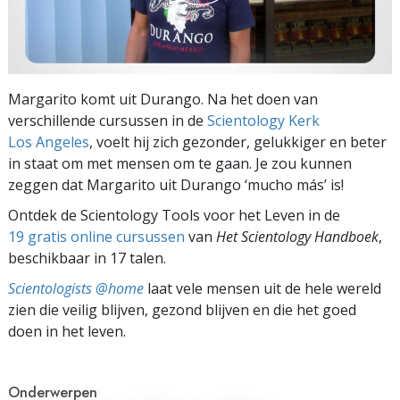
Margarito komt uit Durango. Na het doen van
verschillende cursussen in de
Scientology Kerk
Los Angeles
, voelt hij zich gezonder, gelukkiger en beter
in staat om met mensen om te gaan. Je zou kunnen
zeggen dat Margarito uit Durango ‘mucho más’ is!
Ontdek de Scientology Tools voor het Leven in de
19 gratis online cursussen
van
Het Scientology Handboek
,
beschikbaar in 17 talen.
Scientologists @home
laat vele mensen uit de hele wereld
zien die veilig blijven, gezond blijven en die het goed
doen in het leven.
Onderwerpen