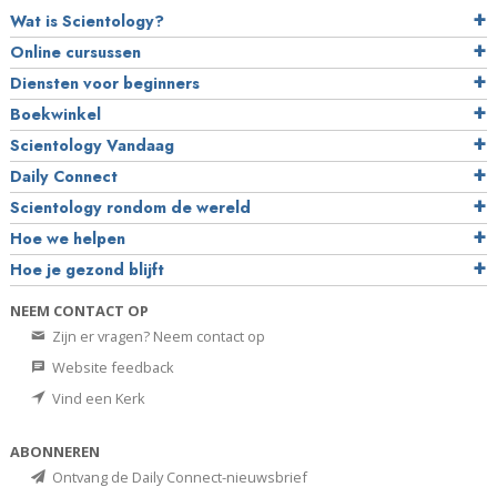
Wat is Scientology?
Online cursussen
Diensten voor beginners
Boekwinkel
Scientology Vandaag
Daily Connect
Scientology rondom de wereld
Hoe we helpen
Hoe je gezond blijft
NEEM CONTACT OP
Zijn er vragen? Neem contact op
Website feedback
Vind een Kerk
ABONNEREN
Ontvang de Daily Connect-nieuwsbrief