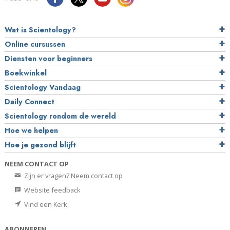
Wat is Scientology?
Online cursussen
Diensten voor beginners
Boekwinkel
Scientology Vandaag
Daily Connect
Scientology rondom de wereld
Hoe we helpen
Hoe je gezond blijft
NEEM CONTACT OP
Zijn er vragen? Neem contact op
Website feedback
Vind een Kerk
ABONNEREN