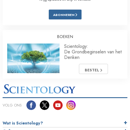
ABONNEREN
BOEKEN
Scientology:
De Grondbeginselen van het
Denken
BESTEL
VOLG ONS
Wat is Scientology?