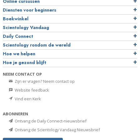
Online cursussen
Diensten voor beginners
Boekwinkel
Scientology Vandaag
Daily Connect
Scientology rondom de wereld
Hoe we helpen
Hoe je gezond blijft
NEEM CONTACT OP
Zijn er vragen? Neem contact op
Website feedback
Vind een Kerk
ABONNEREN
Ontvang de Daily Connect-nieuwsbrief
Ontvang de Scientology Vandaag Nieuwsbrief