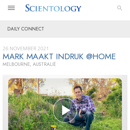
DAILY CONNECT
26 NOVEMBER 2021
MARK MAAKT INDRUK @HOME
MELBOURNE, AUSTRALIË