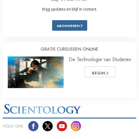
Krijg updates en blijf in contact.
ABONNEREN
GRATIS CURSUSSEN ONLINE
De Technologie van Studeren
BEGIN
VOLG ONS