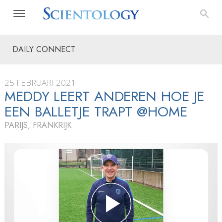
DAILY CONNECT
25 FEBRUARI 2021
MEDDY LEERT ANDEREN HOE JE
EEN BALLETJE TRAPT @HOME
PARIJS, FRANKRIJK