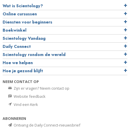
Wat is Scientology?
Online cursussen
Diensten voor beginners
Boekwinkel
Scientology Vandaag
Daily Connect
Scientology rondom de wereld
Hoe we helpen
Hoe je gezond blijft
NEEM CONTACT OP
Zijn er vragen? Neem contact op
Website feedback
Vind een Kerk
ABONNEREN
Ontvang de Daily Connect-nieuwsbrief