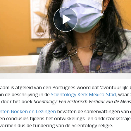
aam is afgeleid van een Portugees woord dat ‘avontuurlijk’ 
an de beschrijving in de
Scientology Kerk Mexico-Stad
, waar 
 door het boek
Scientology: Een Historisch Verhaal van de Mens
ten Boeken en Lezingen
bevatten de samenvattingen van 
n conclusies tijdens het ontwikkelings- en onderzoekstraje
ormen dus de fundering van de Scientology religie.