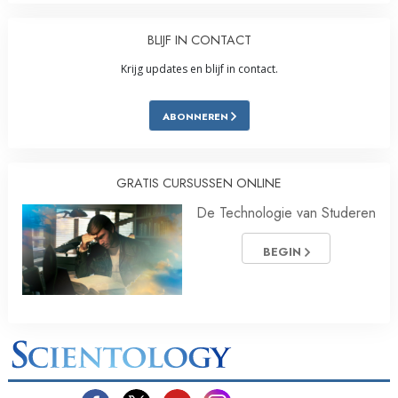
BLIJF IN CONTACT
Krijg updates en blijf in contact.
ABONNEREN
GRATIS CURSUSSEN ONLINE
De Technologie van Studeren
BEGIN