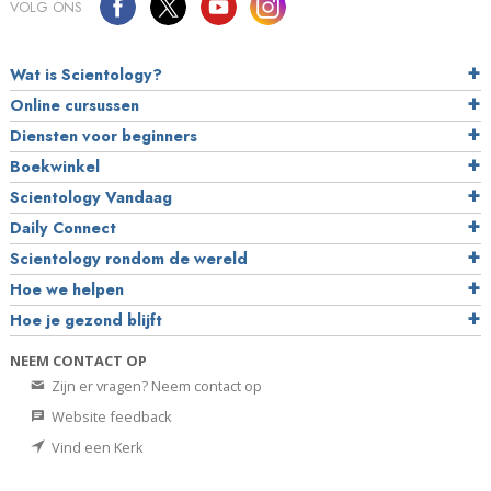
VOLG ONS
Wat is Scientology?
Online cursussen
Diensten voor beginners
Boekwinkel
Scientology Vandaag
Daily Connect
Scientology rondom de wereld
Hoe we helpen
Hoe je gezond blijft
NEEM CONTACT OP
Zijn er vragen? Neem contact op
Website feedback
Vind een Kerk