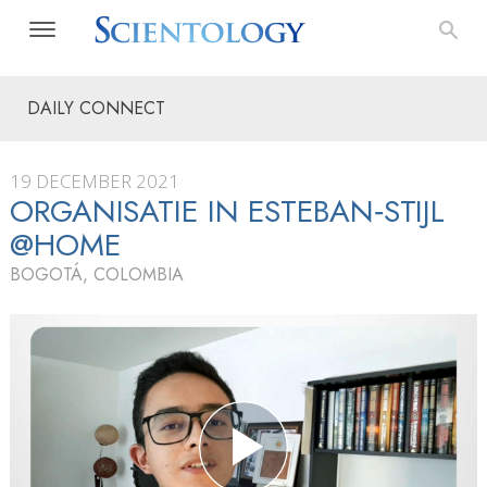
DAILY CONNECT
19 DECEMBER 2021
ORGANISATIE IN ESTEBAN‑STIJL
@HOME
BOGOTÁ, COLOMBIA