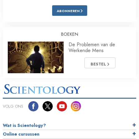
ABONNEREN
BOEKEN
De Problemen van de
Werkende Mens
BESTEL
VOLG ONS
Wat is Scientology?
Online cursussen