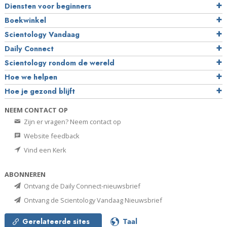
Diensten voor beginners
Boekwinkel
Scientology Vandaag
Daily Connect
Scientology rondom de wereld
Hoe we helpen
Hoe je gezond blijft
NEEM CONTACT OP
Zijn er vragen? Neem contact op
Website feedback
Vind een Kerk
ABONNEREN
Ontvang de Daily Connect-nieuwsbrief
Ontvang de Scientology Vandaag Nieuwsbrief
Gerelateerde sites
Taal