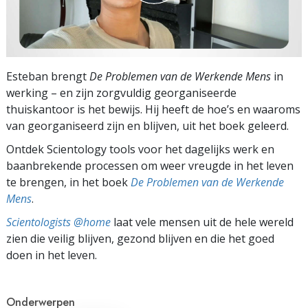
Esteban brengt
De Problemen van de Werkende Mens
in
werking – en zijn zorgvuldig georganiseerde
thuiskantoor is het bewijs. Hij heeft de hoe’s en waaroms
van georganiseerd zijn en blijven, uit het boek geleerd.
Ontdek Scientology tools voor het dagelijks werk en
baanbrekende processen om weer vreugde in het leven
te brengen, in het boek
De Problemen van de Werkende
Mens
.
Scientologists @home
laat vele mensen uit de hele wereld
zien die veilig blijven, gezond blijven en die het goed
doen in het leven.
Onderwerpen