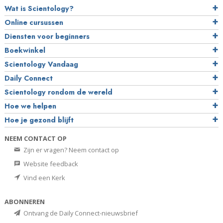
Wat is Scientology?
Online cursussen
Diensten voor beginners
Boekwinkel
Scientology Vandaag
Daily Connect
Scientology rondom de wereld
Hoe we helpen
Hoe je gezond blijft
NEEM CONTACT OP
Zijn er vragen? Neem contact op
Website feedback
Vind een Kerk
ABONNEREN
Ontvang de Daily Connect-nieuwsbrief