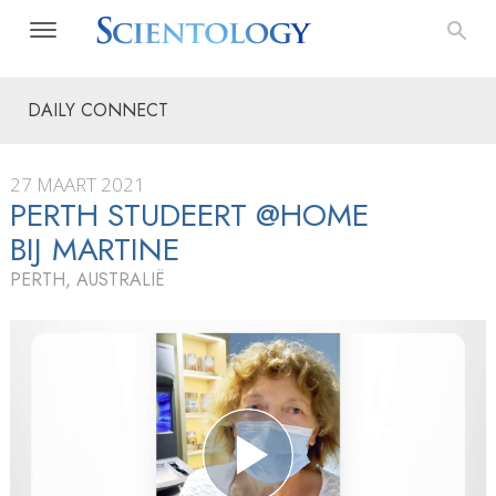
DAILY CONNECT
27 MAART 2021
PERTH STUDEERT @HOME
BIJ MARTINE
PERTH, AUSTRALIË