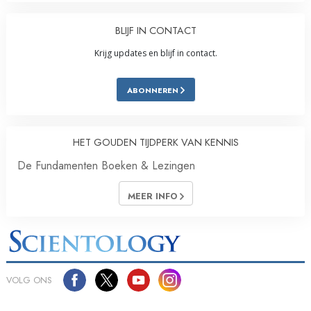
BLIJF IN CONTACT
Krijg updates en blijf in contact.
ABONNEREN
HET GOUDEN TIJDPERK VAN KENNIS
De Fundamenten Boeken & Lezingen
MEER INFO
VOLG ONS