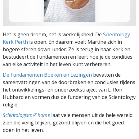
Het is geen droom, het is werkelijkheid. De
Scientology
Kerk Perth
is open. En daarom voelt Martine zich in
hogere sferen down-under. Ze is terug in haar Kerk en
bestudeert de Fundamenten en leert hoe je de condities
van elke activiteit in het leven kunt verbeteren.
De Fundamenten Boeken en Lezingen
bevatten de
samenvattingen van de doorbraken en conclusies tijdens
het ontwikkelings- en onderzoekstraject van L. Ron
Hubbard en vormen dus de fundering van de Scientology
religie.
Scientologists @home
laat vele mensen uit de hele wereld
zien die veilig blijven, gezond blijven en die het goed
doen in het leven.