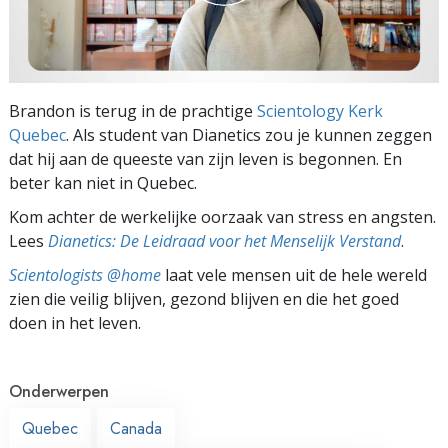
Brandon is terug in de prachtige
Scientology Kerk
Quebec
. Als student van Dianetics zou je kunnen zeggen
dat hij aan de queeste van zijn leven is begonnen. En
beter kan niet in Quebec.
Kom achter de werkelijke oorzaak van stress en angsten.
Lees
Dianetics: De Leidraad voor het Menselijk Verstand
.
Scientologists @home
laat vele mensen uit de hele wereld
zien die veilig blijven, gezond blijven en die het goed
doen in het leven.
Onderwerpen
Quebec
Canada