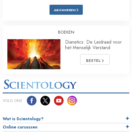
ABONNEREN
BOEKEN
Dianetics: De Leidraad voor
het Menselijk Verstand
BESTEL
VOLG ONS
Wat is Scientology?
Online cursussen