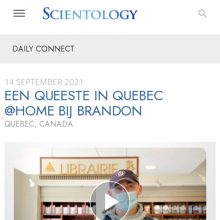
DAILY CONNECT
14 SEPTEMBER 2021
EEN QUEESTE IN QUEBEC
@HOME BIJ BRANDON
QUEBEC, CANADA