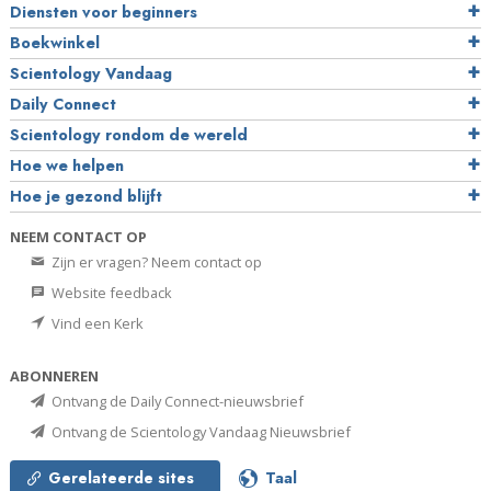
Diensten voor beginners
Boekwinkel
Scientology Vandaag
Daily Connect
Scientology rondom de wereld
Hoe we helpen
Hoe je gezond blijft
NEEM CONTACT OP
Zijn er vragen? Neem contact op
Website feedback
Vind een Kerk
ABONNEREN
Ontvang de Daily Connect-nieuwsbrief
Ontvang de Scientology Vandaag Nieuwsbrief
Gerelateerde sites
Taal