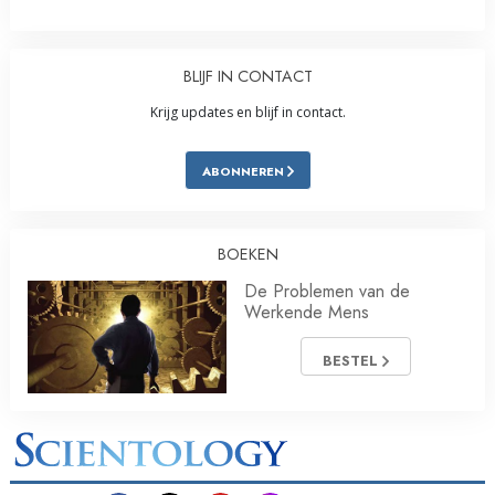
BLIJF IN CONTACT
Krijg updates en blijf in contact.
ABONNEREN
BOEKEN
De Problemen van de
Werkende Mens
BESTEL