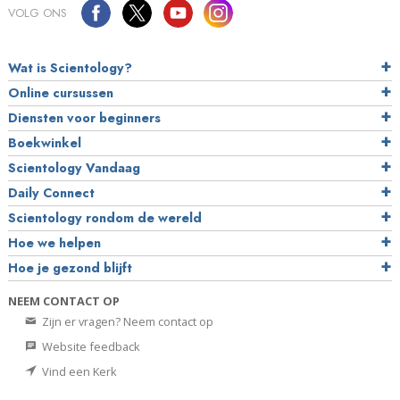
VOLG ONS
Wat is Scientology?
Online cursussen
Diensten voor beginners
Boekwinkel
Scientology Vandaag
Daily Connect
Scientology rondom de wereld
Hoe we helpen
Hoe je gezond blijft
NEEM CONTACT OP
Zijn er vragen? Neem contact op
Website feedback
Vind een Kerk