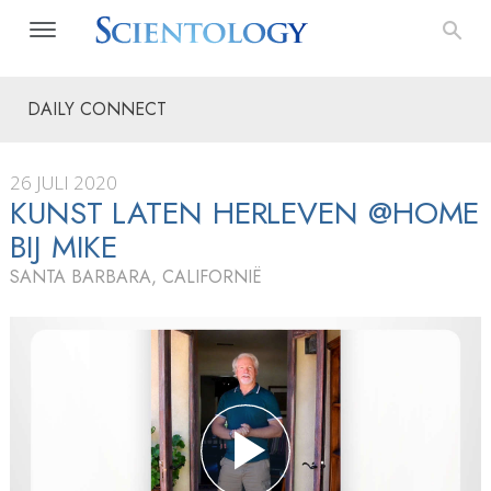
DAILY CONNECT
26 JULI 2020
KUNST LATEN HERLEVEN @HOME
BIJ MIKE
SANTA BARBARA, CALIFORNIË