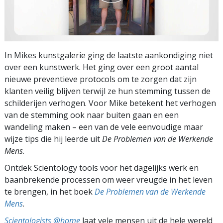
In Mikes kunstgalerie ging de laatste aankondiging niet
over een kunstwerk. Het ging over een groot aantal
nieuwe preventieve protocols om te zorgen dat zijn
klanten veilig blijven terwijl ze hun stemming tussen de
schilderijen verhogen. Voor Mike betekent het verhogen
van de stemming ook naar buiten gaan en een
wandeling maken – een van de vele eenvoudige maar
wijze tips die hij leerde uit
De Problemen van de Werkende
Mens
.
Ontdek Scientology tools voor het dagelijks werk en
baanbrekende processen om weer vreugde in het leven
te brengen, in het boek
De Problemen van de Werkende
Mens
.
Scientologists @home
laat vele mensen uit de hele wereld