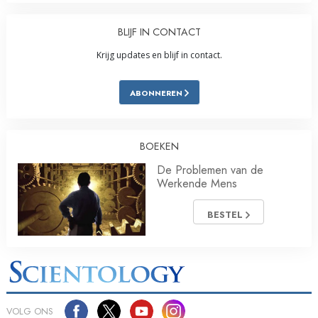
BLIJF IN CONTACT
Krijg updates en blijf in contact.
ABONNEREN
BOEKEN
De Problemen van de
Werkende Mens
BESTEL
VOLG ONS