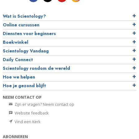
Wat is Scientology?
Online cursussen
Diensten voor beginners
Boekwinkel
Scientology Vandaag
Daily Connect
Scientology rondom de wereld
Hoe we helpen
Hoe je gezond blijft
NEEM CONTACT OP
Zijn er vragen? Neem contact op
Website feedback
Vind een Kerk
ABONNEREN