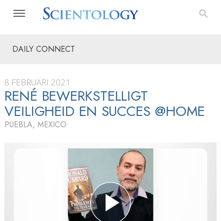
DAILY CONNECT
8 FEBRUARI 2021
RENÉ BEWERKSTELLIGT
VEILIGHEID EN SUCCES @HOME
PUEBLA, MEXICO