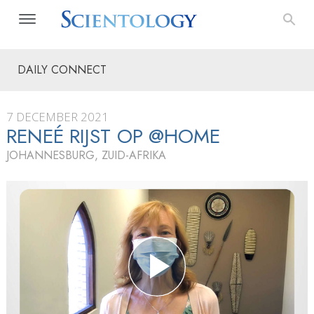
DAILY CONNECT
7 DECEMBER 2021
RENEÉ RIJST OP @HOME
JOHANNESBURG, ZUID-AFRIKA