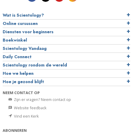
Wat is Scientology?
Online cursussen
Diensten voor beginners
Boekwinkel
Scientology Vandaag
Daily Connect
Scientology rondom de wereld
Hoe we helpen
Hoe je gezond blijft
NEEM CONTACT OP
Zijn er vragen? Neem contact op
Website feedback
Vind een Kerk
ABONNEREN