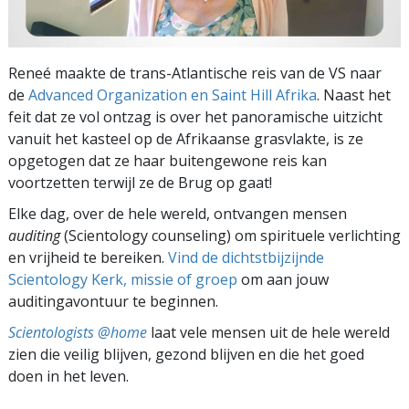
Reneé maakte de trans-Atlantische reis van de VS naar
de
Advanced Organization en Saint Hill Afrika
. Naast het
feit dat ze vol ontzag is over het panoramische uitzicht
vanuit het kasteel op de Afrikaanse grasvlakte, is ze
opgetogen dat ze haar buitengewone reis kan
voortzetten terwijl ze de Brug op gaat!
Elke dag, over de hele wereld, ontvangen mensen
auditing
(Scientology counseling) om spirituele verlichting
en vrijheid te bereiken.
Vind de dichtstbijzijnde
Scientology Kerk, missie of groep
om aan jouw
auditingavontuur te beginnen.
Scientologists @home
laat vele mensen uit de hele wereld
zien die veilig blijven, gezond blijven en die het goed
doen in het leven.