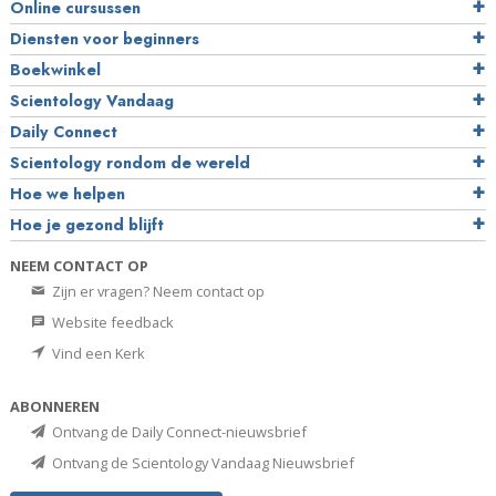
Online cursussen
Diensten voor beginners
Boekwinkel
Scientology Vandaag
Daily Connect
Scientology rondom de wereld
Hoe we helpen
Hoe je gezond blijft
NEEM CONTACT OP
Zijn er vragen? Neem contact op
Website feedback
Vind een Kerk
ABONNEREN
Ontvang de Daily Connect-nieuwsbrief
Ontvang de Scientology Vandaag Nieuwsbrief