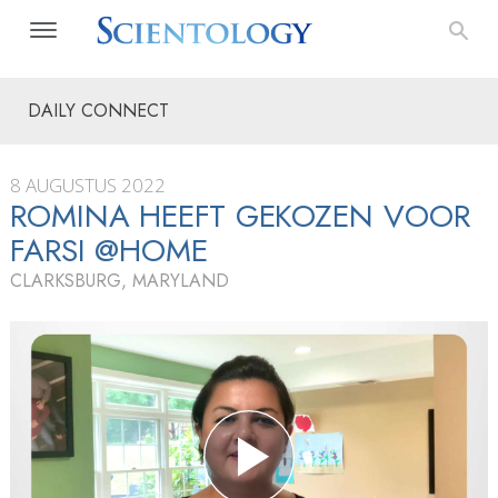
DAILY CONNECT
8 AUGUSTUS 2022
ROMINA HEEFT GEKOZEN VOOR
FARSI @HOME
CLARKSBURG, MARYLAND