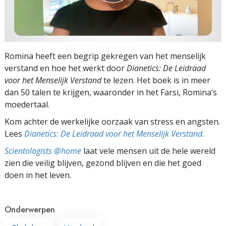
Romina heeft een begrip gekregen van het menselijk
verstand en hoe het werkt door
Dianetics: De Leidraad
voor het Menselijk Verstand
te lezen. Het boek is in meer
dan 50 talen te krijgen, waaronder in het Farsi, Romina’s
moedertaal.
Kom achter de werkelijke oorzaak van stress en angsten.
Lees
Dianetics: De Leidraad voor het Menselijk Verstand
.
Scientologists @home
laat vele mensen uit de hele wereld
zien die veilig blijven, gezond blijven en die het goed
doen in het leven.
Onderwerpen