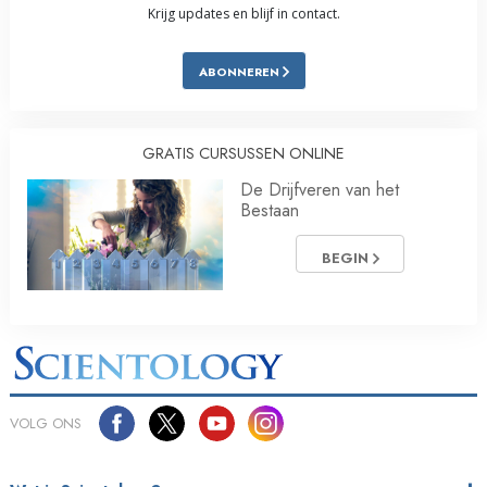
Krijg updates en blijf in contact.
ABONNEREN
GRATIS CURSUSSEN ONLINE
De Drijfveren van het
Bestaan
BEGIN
VOLG ONS