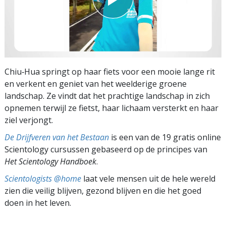
Chiu‑Hua springt op haar fiets voor een mooie lange rit
en verkent en geniet van het weelderige groene
landschap. Ze vindt dat het prachtige landschap in zich
opnemen terwijl ze fietst, haar lichaam versterkt en haar
ziel verjongt.
De Drijfveren van het Bestaan
is een van de 19 gratis online
Scientology cursussen gebaseerd op de principes van
Het Scientology Handboek
.
Scientologists @home
laat vele mensen uit de hele wereld
zien die veilig blijven, gezond blijven en die het goed
doen in het leven.