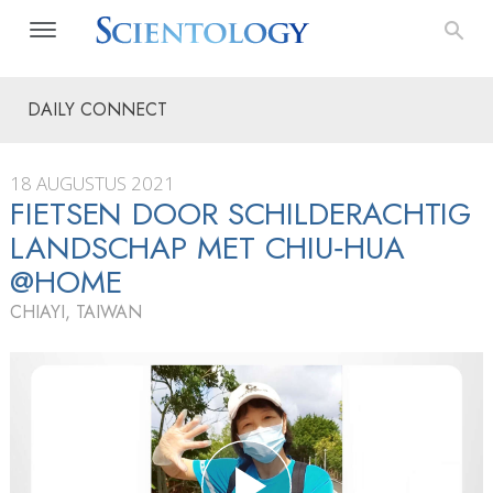
DAILY CONNECT
18 AUGUSTUS 2021
FIETSEN DOOR SCHILDERACHTIG
LANDSCHAP MET CHIU‑HUA
@HOME
CHIAYI, TAIWAN