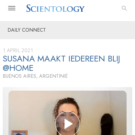
DAILY CONNECT
1 APRIL 2021
SUSANA MAAKT IEDEREEN BLIJ
@HOME
BUENOS AIRES, ARGENTINIË