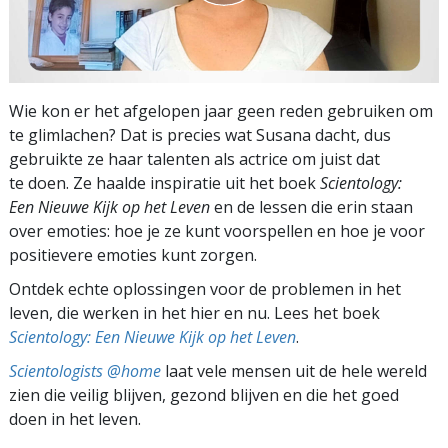
Wie kon er het afgelopen jaar geen reden gebruiken om
te glimlachen? Dat is precies wat Susana dacht, dus
gebruikte ze haar talenten als actrice om juist dat
te doen. Ze haalde inspiratie uit het boek
Scientology:
Een Nieuwe Kijk op het Leven
en de lessen die erin staan
over emoties: hoe je ze kunt voorspellen en hoe je voor
positievere emoties kunt zorgen.
Ontdek echte oplossingen voor de problemen in het
leven, die werken in het hier en nu. Lees het boek
Scientology: Een Nieuwe Kijk op het Leven
.
Scientologists @home
laat vele mensen uit de hele wereld
zien die veilig blijven, gezond blijven en die het goed
doen in het leven.