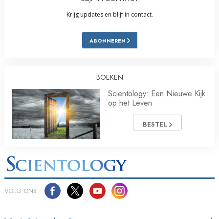
Krijg updates en blijf in contact.
ABONNEREN
BOEKEN
Scientology: Een Nieuwe Kijk
op het Leven
BESTEL
VOLG ONS