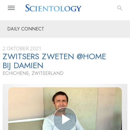
DAILY CONNECT
2 OKTOBER 2021
ZWITSERS ZWETEN @HOME
BIJ DAMIEN
ECHICHENS, ZWITSERLAND