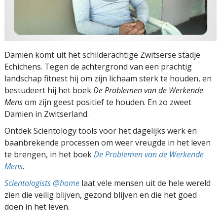
Damien komt uit het schilderachtige Zwitserse stadje
Echichens. Tegen de achtergrond van een prachtig
landschap fitnest hij om zijn lichaam sterk te houden, en
bestudeert hij het boek
De Problemen van de Werkende
Mens
om zijn geest positief te houden. En zo zweet
Damien in Zwitserland.
Ontdek Scientology tools voor het dagelijks werk en
baanbrekende processen om weer vreugde in het leven
te brengen, in het boek
De Problemen van de Werkende
Mens
.
Scientologists @home
laat vele mensen uit de hele wereld
zien die veilig blijven, gezond blijven en die het goed
doen in het leven.