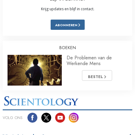
Krijg updates en blijf in contact.
ABONNEREN
BOEKEN
De Problemen van de
Werkende Mens
BESTEL
VOLG ONS