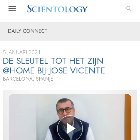
DAILY CONNECT
5 JANUARI 2021
DE SLEUTEL TOT HET ZIJN
@HOME BIJ JOSE VICENTE
BARCELONA, SPANJE