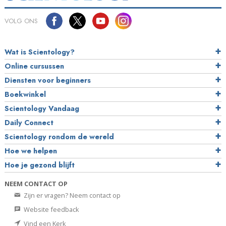
VOLG ONS
Wat is Scientology?
Online cursussen
Diensten voor beginners
Boekwinkel
Scientology Vandaag
Daily Connect
Scientology rondom de wereld
Hoe we helpen
Hoe je gezond blijft
NEEM CONTACT OP
Zijn er vragen? Neem contact op
Website feedback
Vind een Kerk