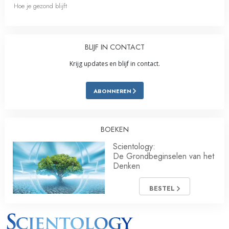
Hoe je gezond blijft
BLIJF IN CONTACT
Krijg updates en blijf in contact.
ABONNEREN
BOEKEN
Scientology:
De Grondbeginselen van het
Denken
BESTEL