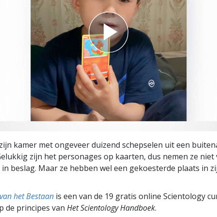
zijn kamer met ongeveer duizend schepselen uit een buiten
elukkig zijn het personages op kaarten, dus nemen ze niet 
r in beslag. Maar ze hebben wel een gekoesterde plaats in zi
 van het Bestaan
is een van de 19 gratis online Scientology c
p de principes van
Het Scientology Handboek
.