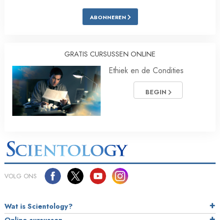
ABONNEREN
GRATIS CURSUSSEN ONLINE
Ethiek en de Condities
BEGIN
VOLG ONS
Wat is Scientology?