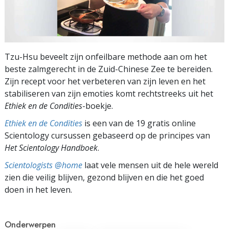
Tzu-Hsu beveelt zijn onfeilbare methode aan om het
beste zalmgerecht in de Zuid-Chinese Zee te bereiden.
Zijn recept voor het verbeteren van zijn leven en het
stabiliseren van zijn emoties komt rechtstreeks uit het
Ethiek en de Condities
-boekje.
Ethiek en de Condities
is een van de 19 gratis online
Scientology cursussen gebaseerd op de principes van
Het Scientology Handboek
.
Scientologists @home
laat vele mensen uit de hele wereld
zien die veilig blijven, gezond blijven en die het goed
doen in het leven.
Onderwerpen