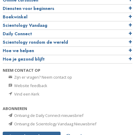
Online cursussen
Diensten voor beginners
Boekwinkel
Scientology Vandaag
Daily Connect
Scientology rondom de wereld
Hoe we helpen
Hoe je gezond blijft
NEEM CONTACT OP
Zijn er vragen? Neem contact op
Website feedback
Vind een Kerk
ABONNEREN
Ontvang de Daily Connect-nieuwsbrief
Ontvang de Scientology Vandaag Nieuwsbrief