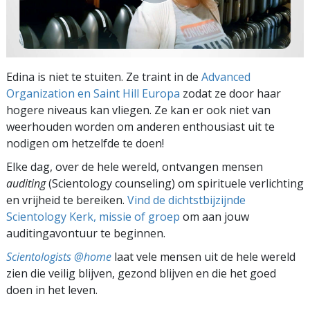
Edina is niet te stuiten. Ze traint in de
Advanced
Organization en Saint Hill Europa
zodat ze door haar
hogere niveaus kan vliegen. Ze kan er ook niet van
weerhouden worden om anderen enthousiast uit te
nodigen om hetzelfde te doen!
Elke dag, over de hele wereld, ontvangen mensen
auditing
(Scientology counseling) om spirituele verlichting
en vrijheid te bereiken.
Vind de dichtstbijzijnde
Scientology Kerk, missie of groep
om aan jouw
auditingavontuur te beginnen.
Scientologists @home
laat vele mensen uit de hele wereld
zien die veilig blijven, gezond blijven en die het goed
doen in het leven.