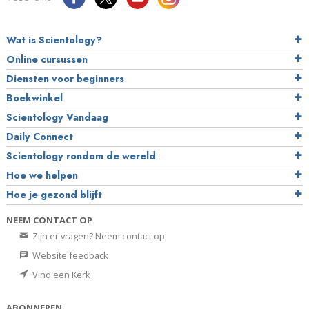
Wat is Scientology?
Online cursussen
Diensten voor beginners
Boekwinkel
Scientology Vandaag
Daily Connect
Scientology rondom de wereld
Hoe we helpen
Hoe je gezond blijft
NEEM CONTACT OP
Zijn er vragen? Neem contact op
Website feedback
Vind een Kerk
ABONNEREN