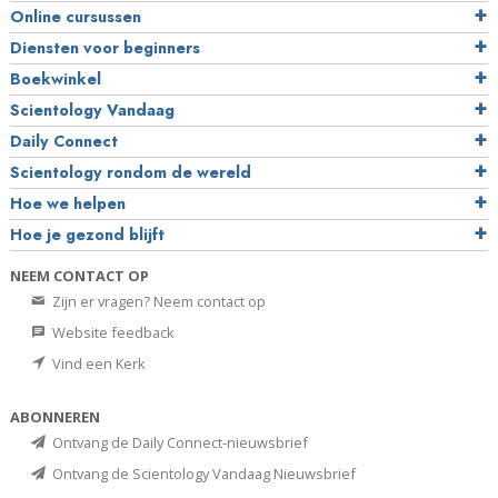
Online cursussen
Diensten voor beginners
Boekwinkel
Scientology Vandaag
Daily Connect
Scientology rondom de wereld
Hoe we helpen
Hoe je gezond blijft
NEEM CONTACT OP
Zijn er vragen? Neem contact op
Website feedback
Vind een Kerk
ABONNEREN
Ontvang de Daily Connect-nieuwsbrief
Ontvang de Scientology Vandaag Nieuwsbrief