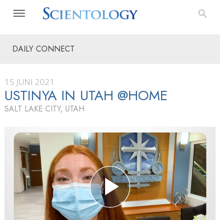
DAILY CONNECT
15 JUNI 2021
USTINYA IN UTAH @HOME
SALT LAKE CITY, UTAH