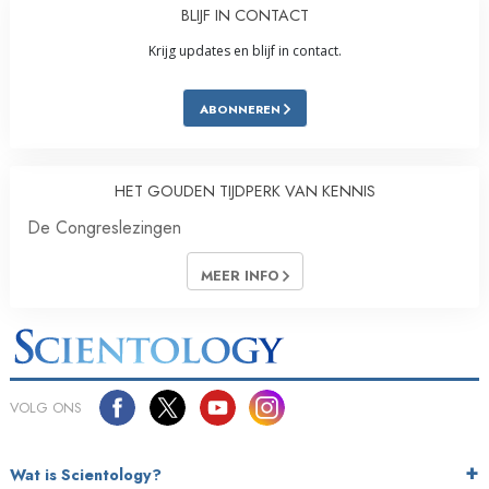
BLIJF IN CONTACT
Krijg updates en blijf in contact.
ABONNEREN
HET GOUDEN TIJDPERK VAN KENNIS
De Congreslezingen
MEER INFO
VOLG ONS
Wat is Scientology?