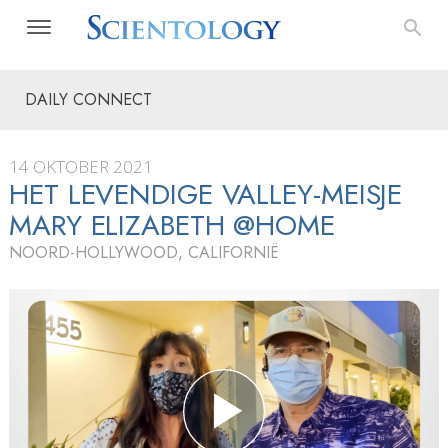
DAILY CONNECT
14 OKTOBER 2021
HET LEVENDIGE VALLEY-MEISJE
MARY ELIZABETH @HOME
NOORD-HOLLYWOOD, CALIFORNIË