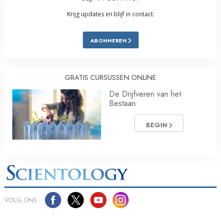
Krijg updates en blijf in contact.
ABONNEREN
GRATIS CURSUSSEN ONLINE
De Drijfveren van het
Bestaan
BEGIN
VOLG ONS