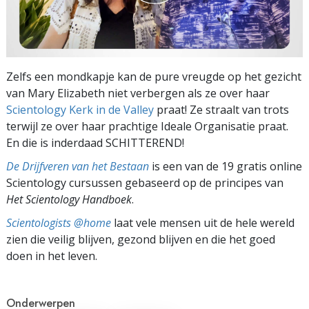
Zelfs een mondkapje kan de pure vreugde op het gezicht
van Mary Elizabeth niet verbergen als ze over haar
Scientology Kerk in de Valley
praat! Ze straalt van trots
terwijl ze over haar prachtige Ideale Organisatie praat.
En die is inderdaad SCHITTEREND!
De Drijfveren van het Bestaan
is een van de 19 gratis online
Scientology cursussen gebaseerd op de principes van
Het Scientology Handboek
.
Scientologists @home
laat vele mensen uit de hele wereld
zien die veilig blijven, gezond blijven en die het goed
doen in het leven.
Onderwerpen