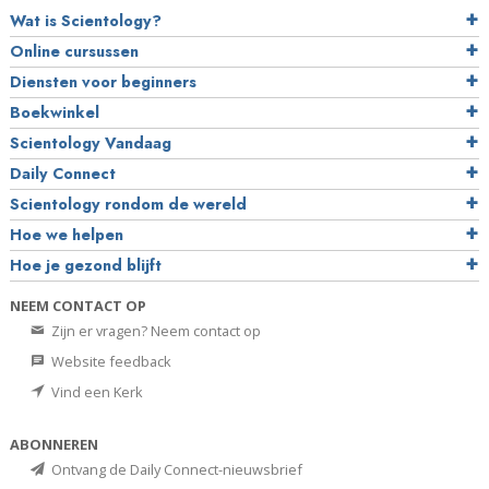
Wat is Scientology?
Online cursussen
Diensten voor beginners
Boekwinkel
Scientology Vandaag
Daily Connect
Scientology rondom de wereld
Hoe we helpen
Hoe je gezond blijft
NEEM CONTACT OP
Zijn er vragen? Neem contact op
Website feedback
Vind een Kerk
ABONNEREN
Ontvang de Daily Connect-nieuwsbrief