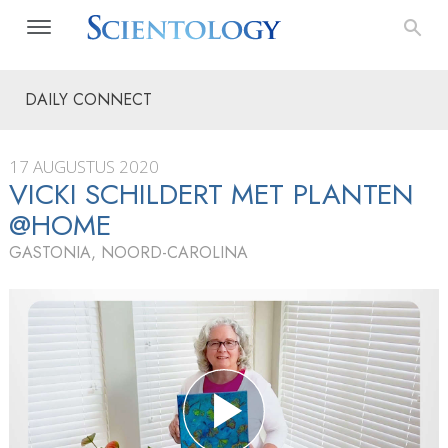
DAILY CONNECT
17 AUGUSTUS 2020
VICKI SCHILDERT MET PLANTEN
@HOME
GASTONIA, NOORD-CAROLINA