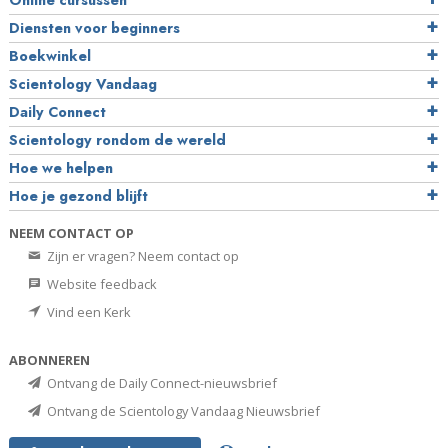
Online cursussen
Diensten voor beginners
Boekwinkel
Scientology Vandaag
Daily Connect
Scientology rondom de wereld
Hoe we helpen
Hoe je gezond blijft
NEEM CONTACT OP
Zijn er vragen? Neem contact op
Website feedback
Vind een Kerk
ABONNEREN
Ontvang de Daily Connect-nieuwsbrief
Ontvang de Scientology Vandaag Nieuwsbrief