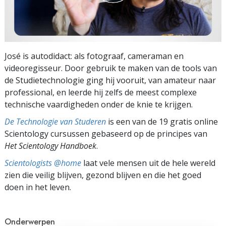
José is autodidact: als fotograaf, cameraman en
videoregisseur. Door gebruik te maken van de tools van
de Studietechnologie ging hij vooruit, van amateur naar
professional, en leerde hij zelfs de meest complexe
technische vaardigheden onder de knie te krijgen.
De Technologie van Studeren
is een van de 19 gratis online
Scientology cursussen gebaseerd op de principes van
Het Scientology Handboek
.
Scientologists @home
laat vele mensen uit de hele wereld
zien die veilig blijven, gezond blijven en die het goed
doen in het leven.
Onderwerpen