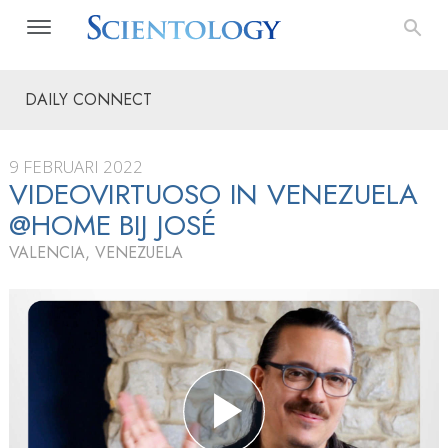
DAILY CONNECT
9 FEBRUARI 2022
VIDEOVIRTUOSO IN VENEZUELA
@HOME BIJ JOSÉ
VALENCIA, VENEZUELA