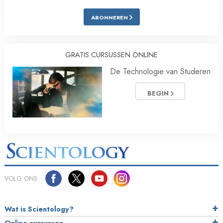
ABONNEREN
GRATIS CURSUSSEN ONLINE
De Technologie van Studeren
BEGIN
VOLG ONS
Wat is Scientology?