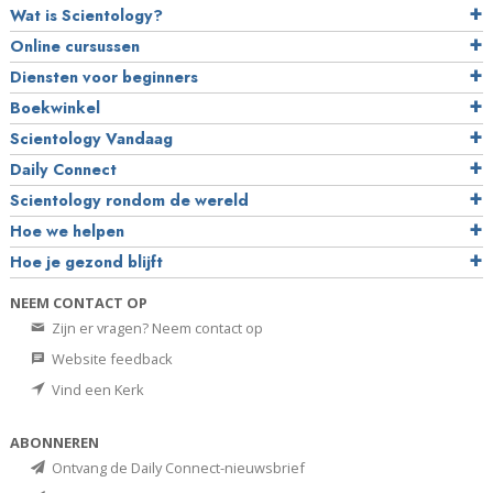
Wat is Scientology?
Online cursussen
Diensten voor beginners
Boekwinkel
Scientology Vandaag
Daily Connect
Scientology rondom de wereld
Hoe we helpen
Hoe je gezond blijft
NEEM CONTACT OP
Zijn er vragen? Neem contact op
Website feedback
Vind een Kerk
ABONNEREN
Ontvang de Daily Connect-nieuwsbrief