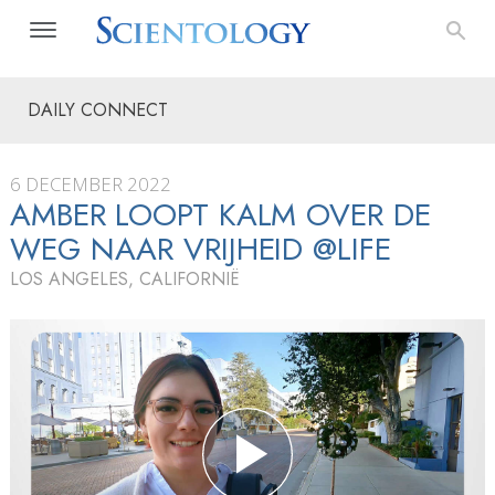
DAILY CONNECT
6 DECEMBER 2022
AMBER LOOPT KALM OVER DE
WEG NAAR VRIJHEID @LIFE
LOS ANGELES, CALIFORNIË