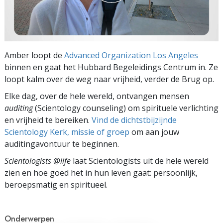
Amber loopt de
Advanced Organization Los Angeles
binnen en gaat het Hubbard Begeleidings Centrum in. Ze
loopt kalm over de weg naar vrijheid, verder de Brug op.
Elke dag, over de hele wereld, ontvangen mensen
auditing
(Scientology counseling) om spirituele verlichting
en vrijheid te bereiken.
Vind de dichtstbijzijnde
Scientology Kerk, missie of groep
om aan jouw
auditingavontuur te beginnen.
Scientologists @life
laat Scientologists uit de hele wereld
zien en hoe goed het in hun leven gaat:
persoonlijk,
beroepsmatig en spiritueel.
Onderwerpen