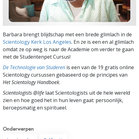
Barbara brengt blijdschap met een brede glimlach in de
Scientology Kerk Los Angeles
. En ze is een en al glimlach
omdat ze op weg is naar de Academie om verder te gaan
met de Studentenpet Cursus!
De Technologie van Studeren
is een van de 19 gratis online
Scientology cursussen gebaseerd op de principes van
Het Scientology Handboek
.
Scientologists @life
laat Scientologists uit de hele wereld
zien en hoe goed het in hun leven gaat:
persoonlijk,
beroepsmatig en spiritueel.
Onderwerpen