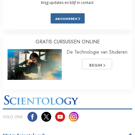
Krijg updates en blijf in contact.
ABONNEREN
GRATIS CURSUSSEN ONLINE
De Technologie van Studeren
BEGIN
VOLG ONS