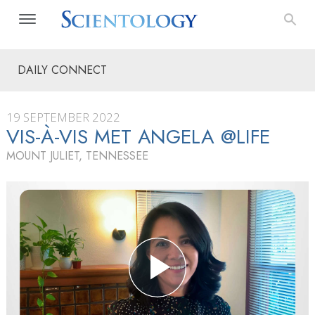
DAILY CONNECT
19 SEPTEMBER 2022
VIS-À-VIS MET ANGELA @LIFE
MOUNT JULIET, TENNESSEE