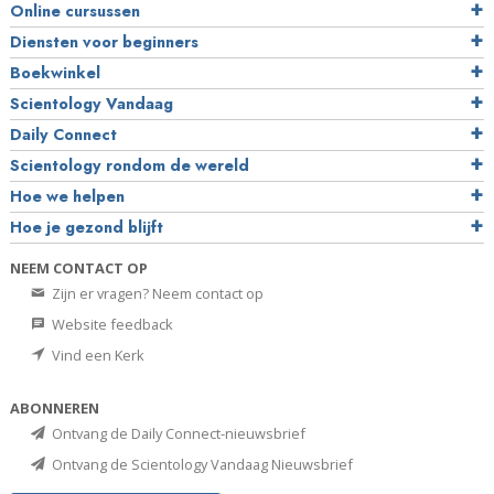
Online cursussen
Diensten voor beginners
Boekwinkel
Scientology Vandaag
Daily Connect
Scientology rondom de wereld
Hoe we helpen
Hoe je gezond blijft
NEEM CONTACT OP
Zijn er vragen? Neem contact op
Website feedback
Vind een Kerk
ABONNEREN
Ontvang de Daily Connect-nieuwsbrief
Ontvang de Scientology Vandaag Nieuwsbrief